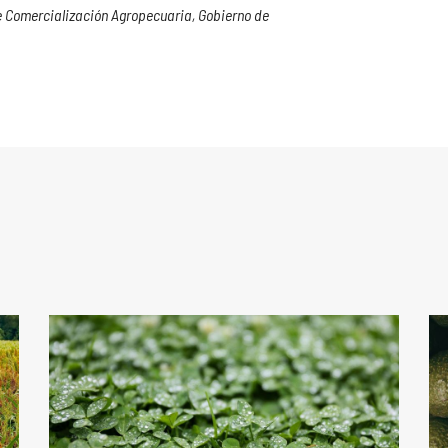
e Comercialización Agropecuaria, Gobierno de