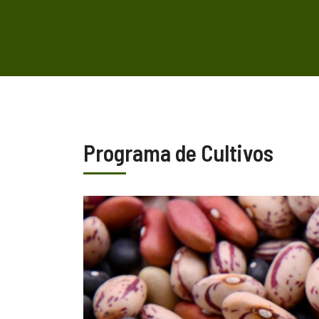
Programa de Cultivos