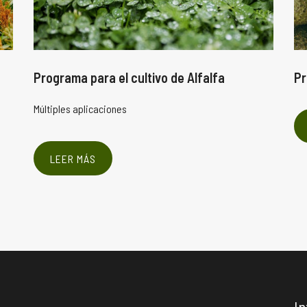
Programa para el cultivo de Alfalfa
Pr
Múltiples aplicaciones
LEER MÁS
In