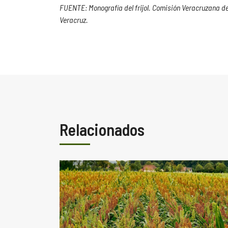
FUENTE: Monografía del frijol. Comisión Veracruzana d
Veracruz.
Relacionados