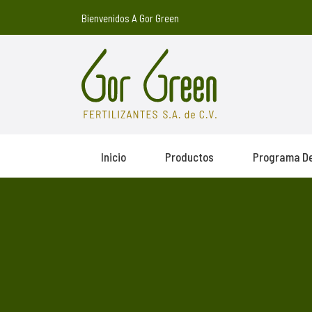
Bienvenidos A Gor Green
Inicio
Productos
Programa De